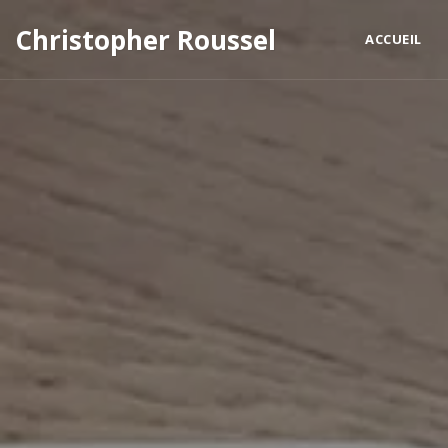
Christopher Roussel
ACCUEIL