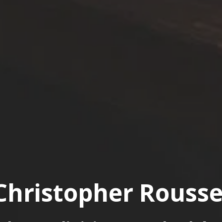
Christopher Rousse