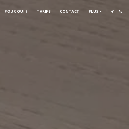
POUR QUI ?
TARIFS
CONTACT
PLUS