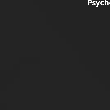
Psych