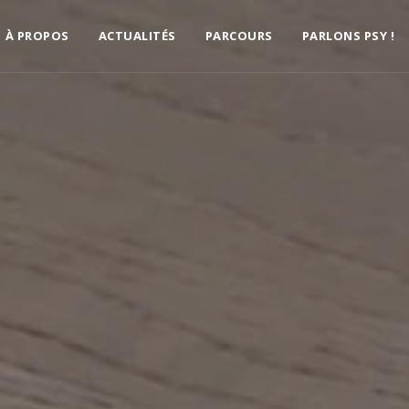
À PROPOS
ACTUALITÉS
PARCOURS
PARLONS PSY !