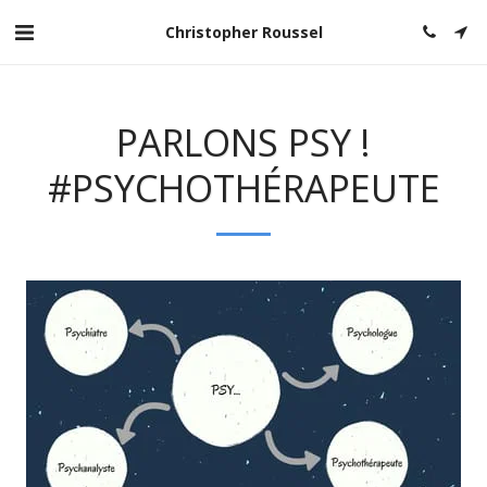
Christopher Roussel
PARLONS PSY !
#PSYCHOTHÉRAPEUTE