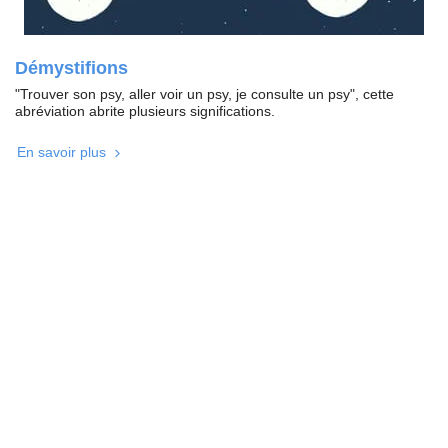
Démystifions
"Trouver son psy, aller voir un psy, je consulte un psy", cette
abréviation abrite plusieurs significations.
En savoir plus